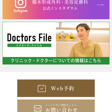
Web予約
メールでのご相談はこちら
お問い合わせ