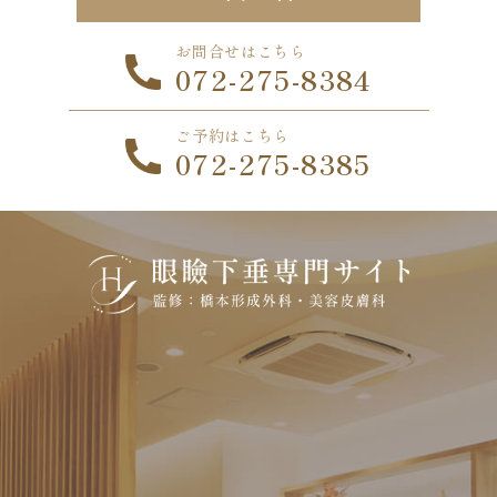
お問合せはこちら
072-275-8384
ご予約はこちら
072-275-8385