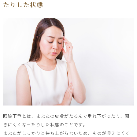
たりした状態
眼瞼下垂とは、まぶたの皮膚がたるんで垂れ下がったり、開
きにくくなったりした状態のことです。
まぶたがしっかりと持ち上がらないため、ものが見えにくく