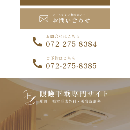
メールでのご相談はこちら
お問い合わせ
お問合せはこちら
072-275-8384
ご予約はこちら
072-275-8385