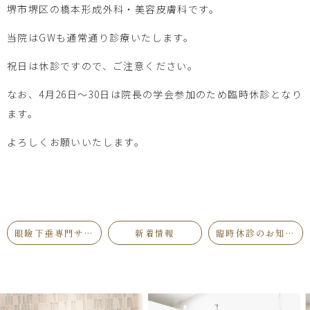
堺市堺区の橋本形成外科・美容皮膚科です。
当院はGWも通常通り診療いたします。
祝日は休診ですので、ご注意ください。
なお、4月26日〜30日は院長の学会参加のため臨時休診となり
ます。
よろしくお願いいたします。
眼瞼下垂専門サイトを公開しました
新着情報
臨時休診のお知らせ【4月・5月】