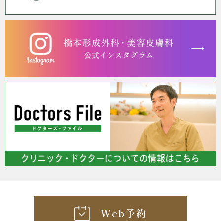
Web予約