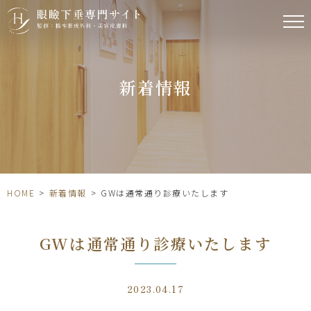
新着情報
HOME
>
新着情報
>
GWは通常通り診療いたします
GWは通常通り診療いたします
2023.04.17